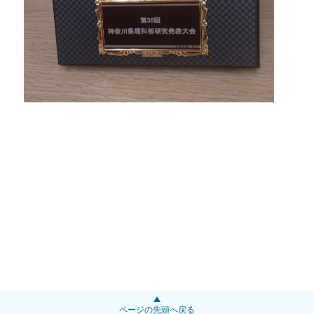
ページの先頭へ戻る