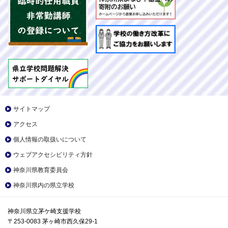
サイトマップ
アクセス
個人情報の取扱いについて
ウェブアクセシビリティ方針
神奈川県教育委員会
神奈川県内の県立学校
神奈川県立茅ケ崎支援学校
〒253-0083 茅ヶ崎市西久保29-1