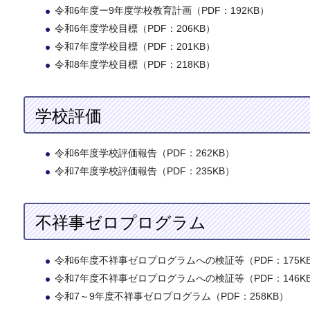
令和6年度ー9年度学校教育計画（PDF：192KB）
令和6年度学校目標（PDF：206KB）
令和7年度学校目標（PDF：201KB）
令和8年度学校目標（PDF：218KB）
学校評価
令和6年度学校評価報告（PDF：262KB）
令和7年度学校評価報告（PDF：235KB）
不祥事ゼロプログラム
令和6年度不祥事ゼロプログラムへの検証等（PDF：175K
令和7年度不祥事ゼロプログラムへの検証等（PDF：146K
令和7～9年度不祥事ゼロプログラム（PDF：258KB）