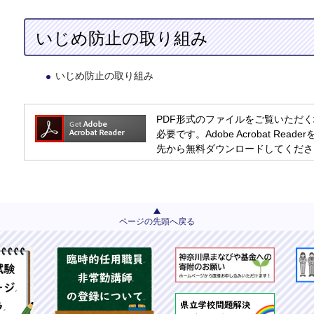
いじめ防止の取り組み
いじめ防止の取り組み
PDF形式のファイルをご覧いただく場合には
必要です。Adobe Acrobat R
先から無料ダウンロードしてくださ
ページの先頭へ戻る