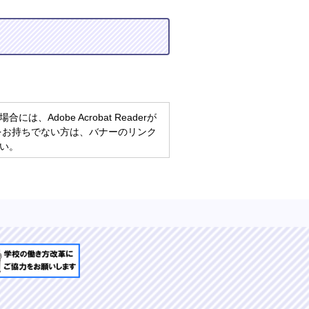
、Adobe Acrobat Readerが
eaderをお持ちでない方は、バナーのリンク
い。