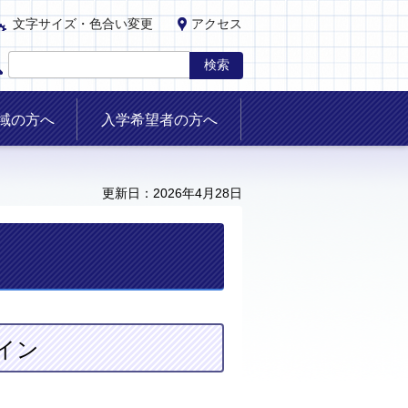
文字サイズ・色合い変更
アクセス
域の方へ
入学希望者の方へ
更新日：2026年4月28日
イン