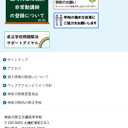
サイトマップ
アクセス
個人情報の取扱いについて
ウェブアクセシビリティ方針
神奈川県教育委員会
神奈川県内の県立学校
神奈川県立大磯高等学校
〒255-0002 大磯町東町2-9-1