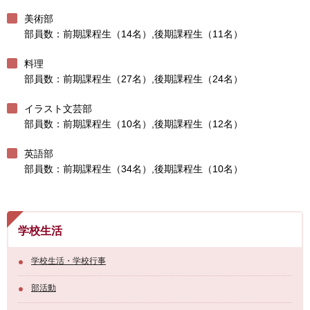
美術部
部員数：前期課程生（14名）,後期課程生（11名）
料理
部員数：前期課程生（27名）,後期課程生（24名）
イラスト文芸部
部員数：前期課程生（10名）,後期課程生（12名）
英語部
部員数：前期課程生（34名）,後期課程生（10名）
学校生活
学校生活・学校行事
部活動