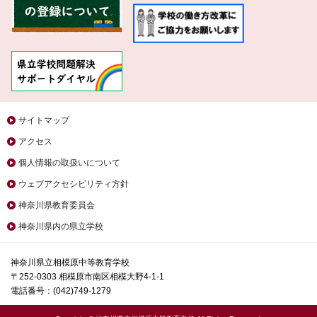
サイトマップ
アクセス
個人情報の取扱いについて
ウェブアクセシビリティ方針
神奈川県教育委員会
神奈川県内の県立学校
神奈川県立相模原中等教育学校
〒252-0303 相模原市南区相模大野4-1-1
電話番号：(042)749-1279