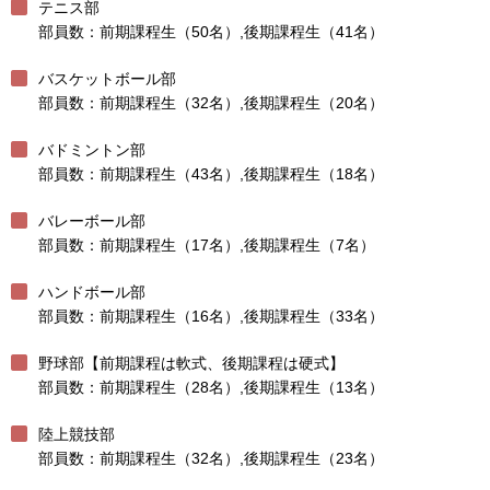
テニス部
部員数：前期課程生（50名）,後期課程生（41名）
バスケットボール部
部員数：前期課程生（32名）,後期課程生（20名）
バドミントン部
部員数：前期課程生（43名）,後期課程生（18名）
バレーボール部
部員数：前期課程生（17名）,後期課程生（7名）
ハンドボール部
部員数：前期課程生（16名）,後期課程生（33名）
野球部【前期課程は軟式、後期課程は硬式】
部員数：前期課程生（28名）,後期課程生（13名）
陸上競技部
部員数：前期課程生（32名）,後期課程生（23名）