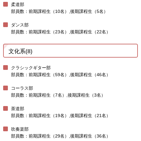
柔道部
部員数：前期課程生（10名）,後期課程生（5名）
ダンス部
部員数：前期課程生（23名）,後期課程生（22名）
文化系(8)
クラシックギター部
部員数：前期課程生（59名）,後期課程生（46名）
コーラス部
部員数：前期課程生（7名）,後期課程生（3名）
茶道部
部員数：前期課程生（19名）,後期課程生（21名）
吹奏楽部
部員数：前期課程生（29名）,後期課程生（36名）