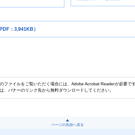
DF：3,941KB）
のファイルをご覧いただく場合には、Adobe Acrobat Readerが必要です。Ad
は、バナーのリンク先から無料ダウンロードしてください。
ページの先頭へ戻る