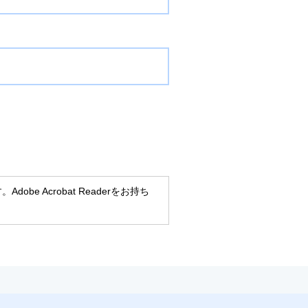
obe Acrobat Readerをお持ち