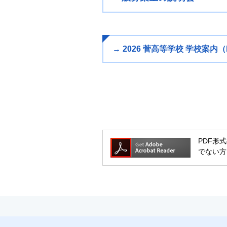
→ 2026 菅高等学校 学校案内（P
PDF形式
でない方