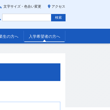
文字サイズ・色合い変更
アクセス
業生の方へ
入学希望者の方へ