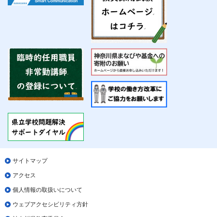
サイトマップ
アクセス
個人情報の取扱いについて
ウェブアクセシビリティ方針