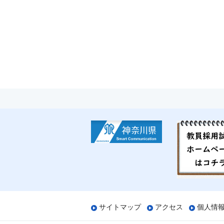
サイトマップ
アクセス
個人情