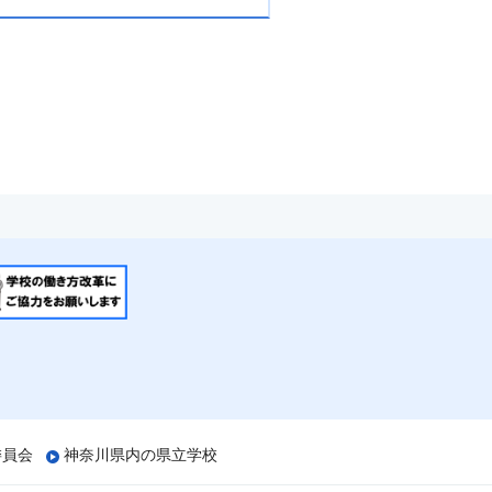
委員会
神奈川県内の県立学校