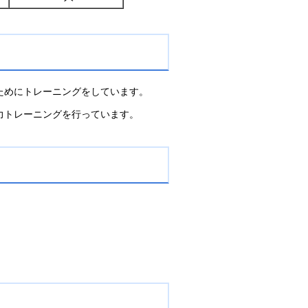
ためにトレーニングをしています。
力トレーニングを行っています。