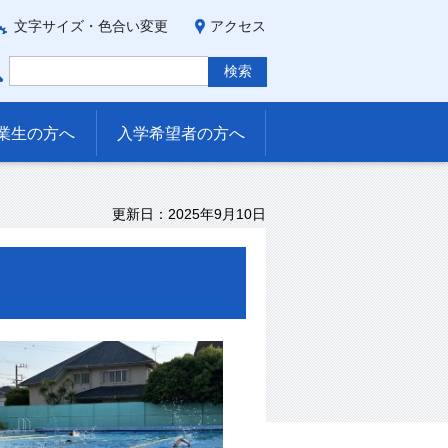
文字サイズ・色合い変更
アクセス
業生の方へ
入学希望者の方へ
更新日：2025年9月10日