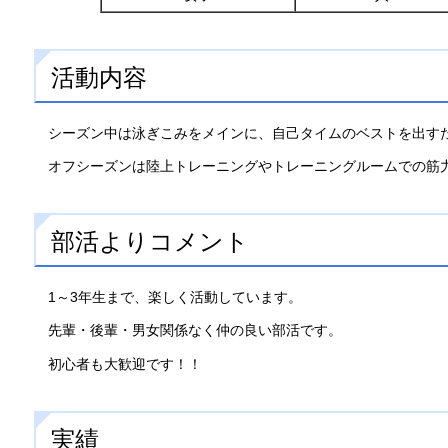
活動内容
シーズン中は泳ぎこみをメインに、自己タイムのベストを出す
オフシーズンは陸上トレーニングやトレーニングルームでの筋
部活よりコメント
1～3年生まで、楽しく活動しています。
先輩・後輩・男女関係なく仲の良い部活です。
初心者も大歓迎です！！
実績