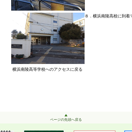
８．横浜南陵高校に到着
横浜南陵高等学校へのアクセスに戻る
ページの先頭へ戻る