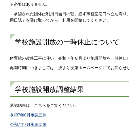
る必要はありません。
承認された団体は利用日当日の朝、必ず事務室窓口へ立ち寄り
用日誌」を受け取ってから、利用を開始してください。
学校施設開放の一時休止について
体育館の改修工事に伴い、令和７年８月より施設開放を一時休止
再開時期につきましては、決まり次第ホームページにてお知らせし
学校施設開放調整結果
承認結果は、こちらをご覧ください。
令和7年6月承認団体
令和7年7月承認団体