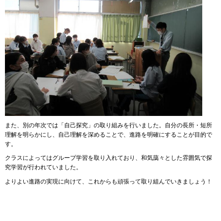
また、別の年次では「自己探究」の取り組みを行いました。自分の長所・短所
理解を明らかにし、自己理解を深めることで、進路を明確にすることが目的で
す。
クラスによってはグループ学習を取り入れており、和気藹々とした雰囲気で探
究学習が行われていました。
よりよい進路の実現に向けて、これからも頑張って取り組んでいきましょう！