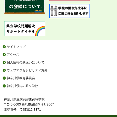
サイトマップ
アクセス
個人情報の取扱いについて
ウェブアクセシビリティ方針
神奈川県教育委員会
神奈川県内の県立学校
神奈川県立横浜緑園高等学校
〒245-0003 横浜市泉区岡津町2667
電話番号：(045)812-3371