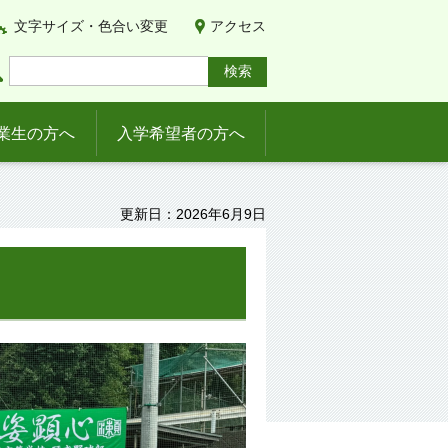
文字サイズ・色合い変更
アクセス
業生の方へ
入学希望者の方へ
更新日：2026年6月9日