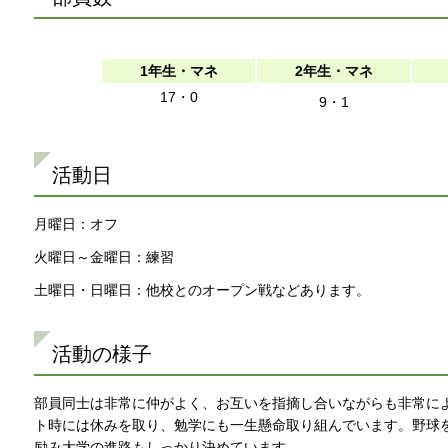
1年生・マネ
2年生・マネ
17・0
9・1
活動日
月曜日：オフ
火曜日～金曜日：練習
土曜日・日曜日：他校とのオープン戦などあります。
活動の様子
部員同士は非常に仲がよく、お互いを指摘し合いながらも非常に
ト時には休みを取り、勉学にも一生懸命取り組んでいます。野球
励み大学の進路もしっかり決めています。