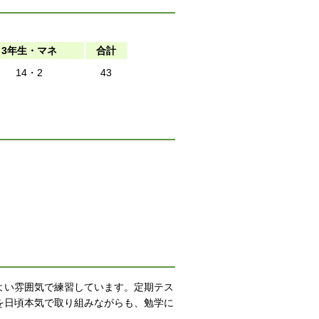
3年生・マネ
合計
14・2
43
よい雰囲気で練習しています。定期テス
を日頃本気で取り組みながらも、勉学に