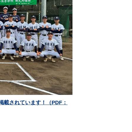
が掲載されています！（PDF：