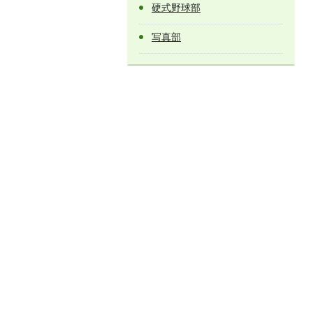
硬式野球部
写真部