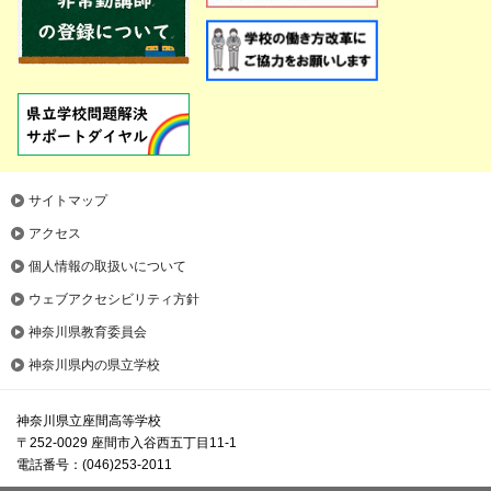
サイトマップ
アクセス
個人情報の取扱いについて
ウェブアクセシビリティ方針
神奈川県教育委員会
神奈川県内の県立学校
神奈川県立座間高等学校
〒252-0029 座間市入谷西五丁目11-1
電話番号：(046)253-2011