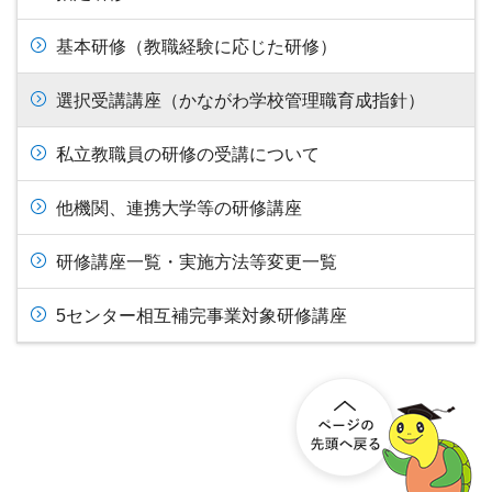
基本研修（教職経験に応じた研修）
選択受講講座（かながわ学校管理職育成指針）
私立教職員の研修の受講について
他機関、連携大学等の研修講座
研修講座一覧・実施方法等変更一覧
5センター相互補完事業対象研修講座