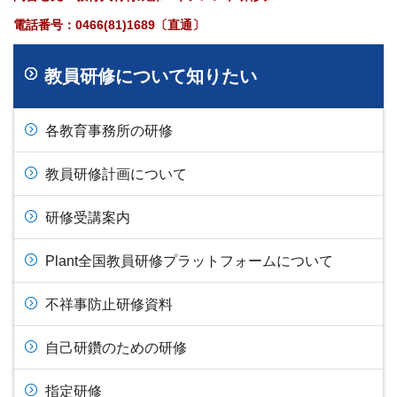
電話番号：0466(81)1689〔直通〕
教員研修について知りたい
各教育事務所の研修
教員研修計画について
研修受講案内
Plant全国教員研修プラットフォームについて
不祥事防止研修資料
自己研鑽のための研修
指定研修