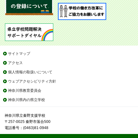
サイトマップ
アクセス
個人情報の取扱いについて
ウェブアクセシビリティ方針
神奈川県教育委員会
神奈川県内の県立学校
神奈川県立秦野支援学校
〒257-0025 秦野市落合500
電話番号：(0463)81-0948