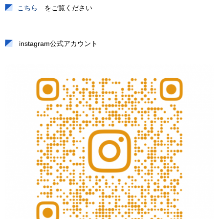
こちら
をご覧ください
instagram公式アカウント