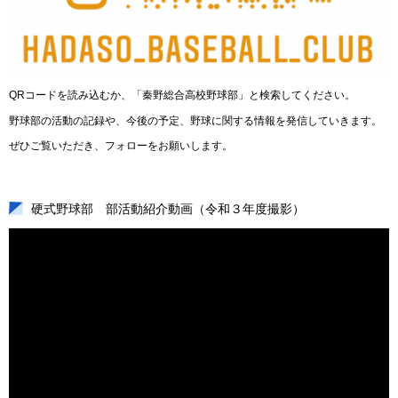
QRコードを読み込むか、「秦野総合高校野球部」と検索してください。
野球部の活動の記録や、今後の予定、野球に関する情報を発信していきます。
ぜひご覧いただき、フォローをお願いします。
硬式野球部 部活動紹介動画（令和３年度撮影）