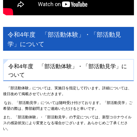
令和4年度 「部活動体験」・「部活動見
学」について
令和4年度 「部活動体験」・「部活動見学」に
ついて
「部活動体験」については、実施日を指定して行います。詳細については、
後日改めて掲載させていただきます。
なお、「部活動見学」については随時受け付けております。「部活動見学」ご
希望の際は、弊部顧問までご連絡いただけると幸いです。
また、「部活動体験」・「部活動見学」の予定については、新型コロナウイル
スの感染状況により変更となる場合がございます。あらかじめご了承くださ
い。