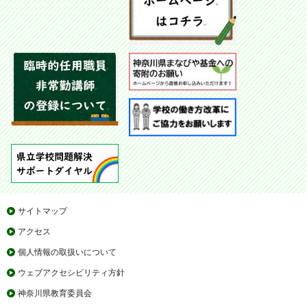
サイトマップ
アクセス
個人情報の取扱いについて
ウェブアクセシビリティ方針
神奈川県教育委員会