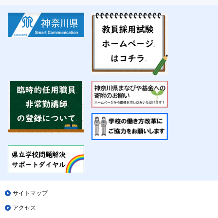
サイトマップ
アクセス