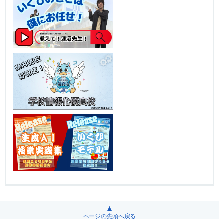
ページの先頭へ戻る