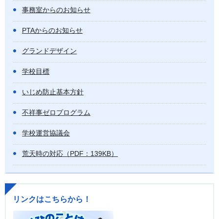
事務室からのお知らせ
PTAからのお知らせ
グランドデザイン
学校目標
いじめ防止基本方針
不祥事ゼロプログラム
学校運営協議会
荒天時の対応（PDF：139KB）
リンクはこちらから！