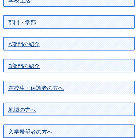
学校生活
部門・学部
A部門の紹介
B部門の紹介
在校生・保護者の方へ
地域の方へ
入学希望者の方へ