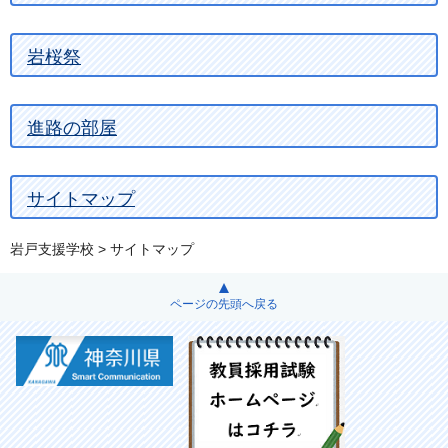
岩桜祭
進路の部屋
サイトマップ
岩戸支援学校
> サイトマップ
ページの先頭へ戻る