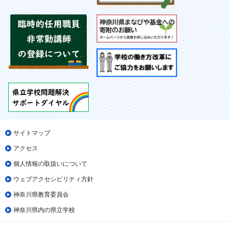
サイトマップ
アクセス
個人情報の取扱いについて
ウェブアクセシビリティ方針
神奈川県教育委員会
神奈川県内の県立学校