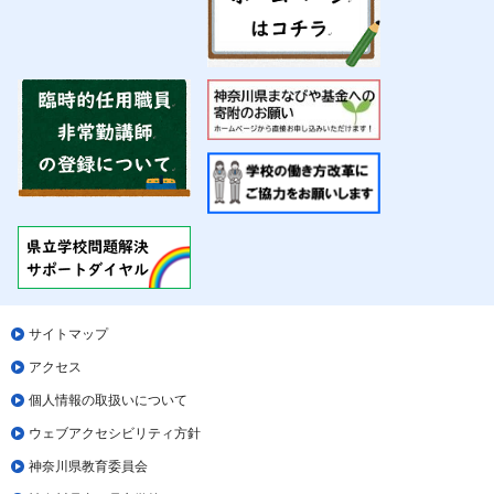
サイトマップ
アクセス
個人情報の取扱いについて
ウェブアクセシビリティ方針
神奈川県教育委員会