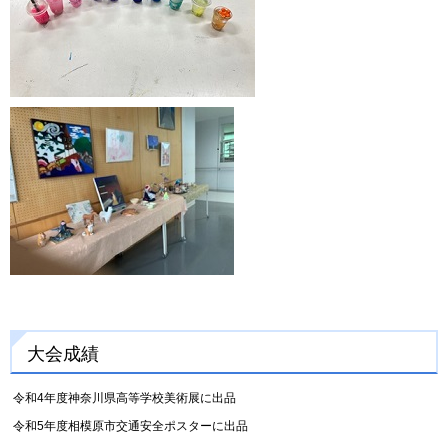
大会成績
令和4年度神奈川県高等学校美術展に出品
令和5年度相模原市交通安全ポスターに出品