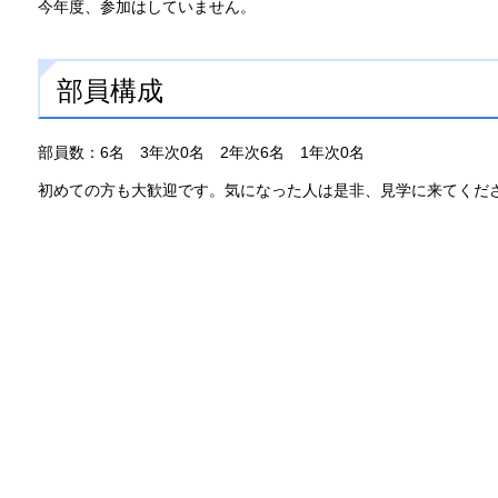
今年度、参加はしていません。
部員構成
部員数：6名 3年次0名 2年次6名 1年次0名
初めての方も大歓迎です。気になった人は是非、見学に来てくだ