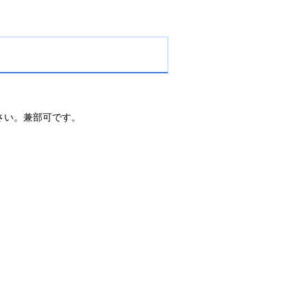
さい。兼部可です。