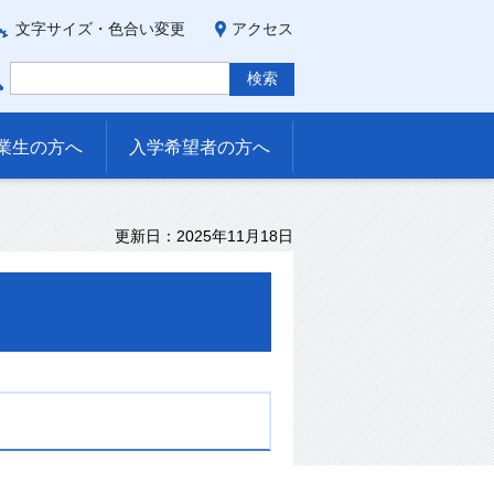
文字サイズ・色合い変更
アクセス
業生の方へ
入学希望者の方へ
更新日：2025年11月18日