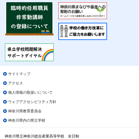
サイトマップ
アクセス
個人情報の取扱いについて
ウェブアクセシビリティ方針
神奈川県教育委員会
神奈川県内の県立学校
神奈川県立神奈川総合産業高等学校 全日制