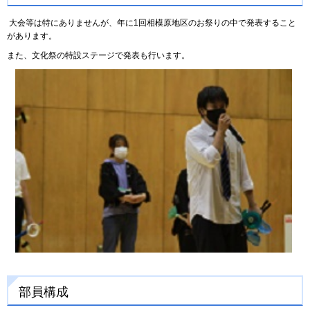
大会等は特にありませんが、年に1回相模原地区のお祭りの中で発表すること
があります。
また、文化祭の特設ステージで発表も行います。
部員構成