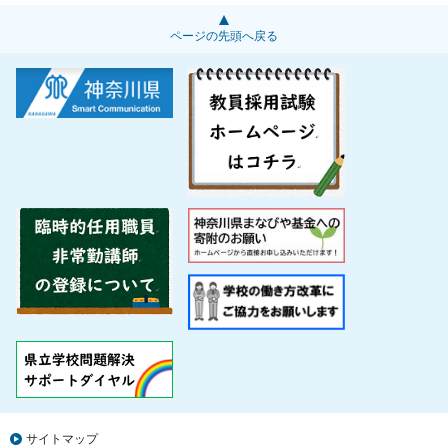
ページの先頭へ戻る
サイトマップ