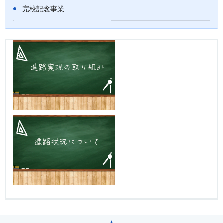
完校記念事業