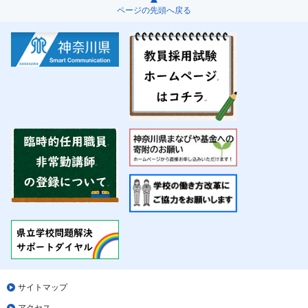
ページの先頭へ戻る
サイトマップ