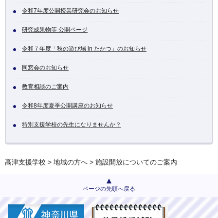
令和7年度公開授業研究会のお知らせ
研究成果物等 公開ページ
令和７年度「秋の遊び場 in たかつ」のお知らせ
同窓会のお知らせ
教育相談のご案内
令和8年度夏季公開講座のお知らせ
特別支援学校の先生になりませんか？
高津支援学校
>
地域の方へ
> 施設開放についてのご案内
ページの先頭へ戻る