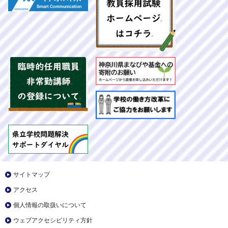
サイトマップ
アクセス
個人情報の取扱いについて
ウェブアクセシビリティ方針