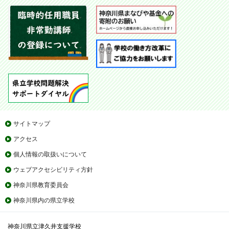
サイトマップ
アクセス
個人情報の取扱いについて
ウェブアクセシビリティ方針
神奈川県教育委員会
神奈川県内の県立学校
神奈川県立津久井支援学校