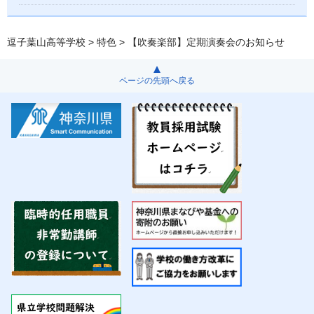
逗子葉山高等学校
>
特色
> 【吹奏楽部】定期演奏会のお知らせ
ページの先頭へ戻る