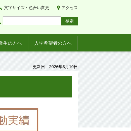
文字サイズ・色合い変更
アクセス
業生の方へ
入学希望者の方へ
更新日：2026年6月10日