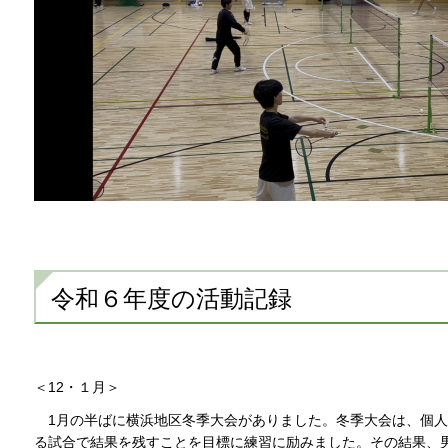
令和６年度の活動記録
＜12・１月＞
1月の半ばに横浜地区冬季大会がありました。冬季大会は、個人
る試合で結果を残すことを目標に練習に励みました。その結果、