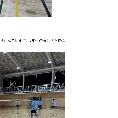
り組んでいます。3年生の悔しさを胸に