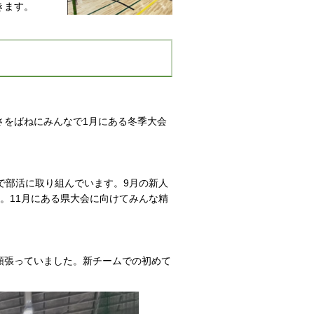
きます。
さをばねにみんなで1月にある冬季大会
で部活に取り組んでいます。9月の新人
。11月にある県大会に向けてみんな精
頑張っていました。新チームでの初めて