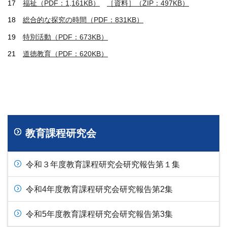
17
福祉（PDF：1,161KB）
［資料］（ZIP：497KB）
18
総合的な探究の時間（PDF：831KB）
19
特別活動（PDF：673KB）
21
道徳教育（PDF：620KB）
教育課程研究会
令和３年度教育課程研究会研究報告第１集
令和4年度教育課程研究会研究報告第2集
令和5年度教育課程研究会研究報告第3集