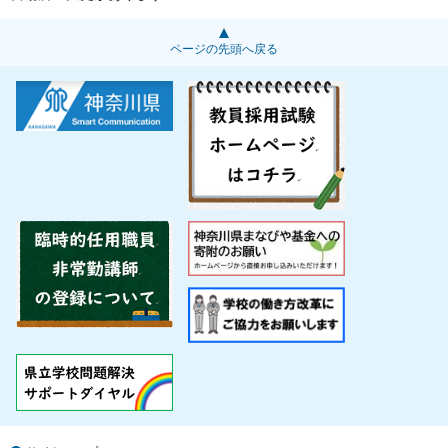
ページの先頭へ戻る