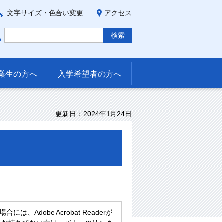
文字サイズ・色合い変更
アクセス
業生の方へ
入学希望者の方へ
更新日：2024年1月24日
、Adobe Acrobat Readerが