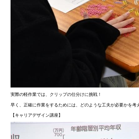
実際の軽作業では、クリップの仕分けに挑戦！
早く、正確に作業をするためには、どのような工夫が必要かを考
【キャリアデザイン講座】