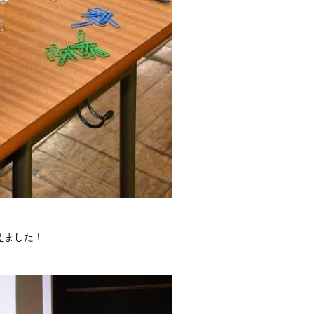
えました！