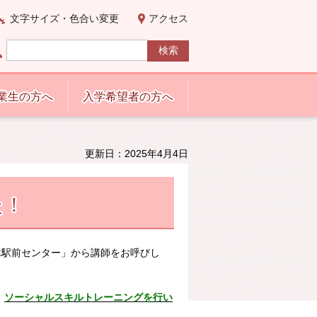
文字サイズ・色合い変更
アクセス
業生の方へ
入学希望者の方へ
更新日：2025年4月4日
た！
木駅前センター」から講師をお呼びし
、
ソーシャルスキルトレーニングを行い