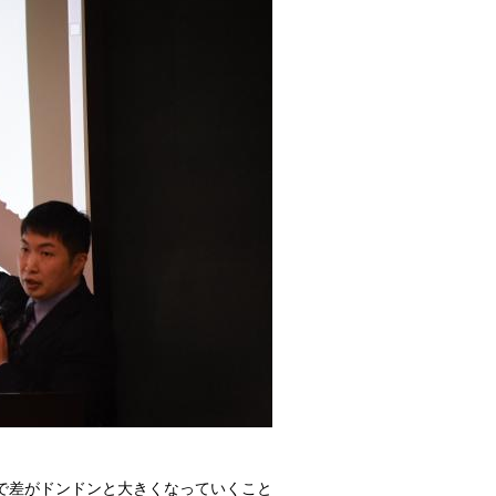
で差がドンドンと大きくなっていくこと