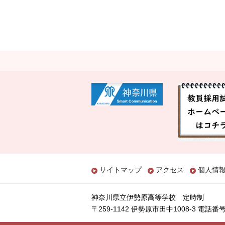
サイトマップ
アクセス
個人情
神奈川県立伊勢原高等学校 定時制
〒259-1142 伊勢原市田中1008-3
電話番号：