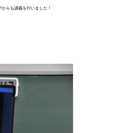
プからも講義を行いました！