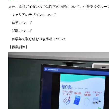
また、進路ガイダンスでは以下の内容について、生徒支援グルー
・キャリアのデザインについて
・進学について
・就職について
・各学年で取り組むべき事柄について
【職業訓練】