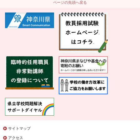
ページの先頭へ戻る
サイトマップ
アクセス