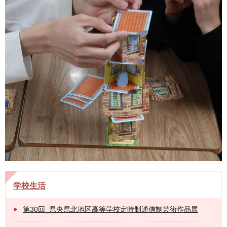
学校生活
第30回_県央県北地区高等学校定時制通信制芸術作品展