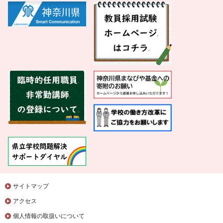
サイトマップ
アクセス
個人情報の取扱いについて