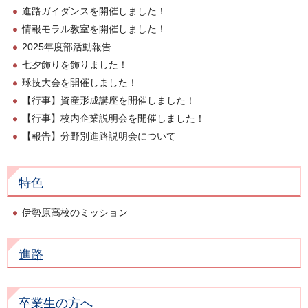
進路ガイダンスを開催しました！
情報モラル教室を開催しました！
2025年度部活動報告
七夕飾りを飾りました！
球技大会を開催しました！
【行事】資産形成講座を開催しました！
【行事】校内企業説明会を開催しました！
【報告】分野別進路説明会について
特色
伊勢原高校のミッション
進路
卒業生の方へ