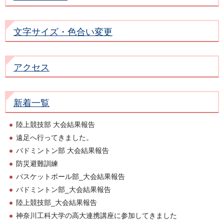
文字サイズ・色合い変更
アクセス
新着一覧
陸上競技部 大会結果報告
遠足へ行ってきました。
バドミントン部 大会結果報告
防災避難訓練
バスケットボール部_大会結果報告
バドミントン部_大会結果報告
陸上競技部_大会結果報告
神奈川工科大学の高大連携講座に参加してきました