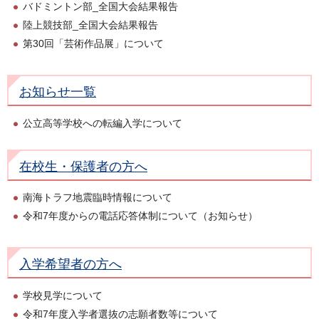
バドミントン部_全国大会結果報告
陸上競技部_全国大会結果報告
第30回「芸術作品展」について
お知らせ一覧
公立高等学校への転編入学について
在校生・保護者の方へ
南海トラフ地震臨時情報について
令和7年度からの電話応答体制について（お知らせ）
入学希望者の方へ
学校見学について
令和7年度入学者選抜の志願者数等について