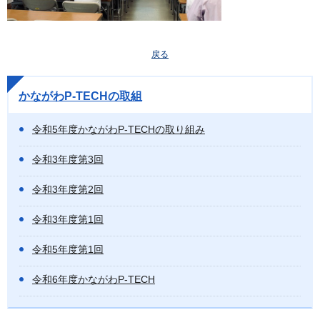
戻る
かながわP-TECHの取組
令和5年度かながわP-TECHの取り組み
令和3年度第3回
令和3年度第2回
令和3年度第1回
令和5年度第1回
令和6年度かながわP-TECH