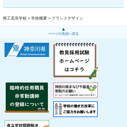
商工高等学校
>
学校概要
> グランドデザイン
ページの先頭へ戻る