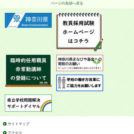
ページの先頭へ戻る
サイトマップ
アクセス