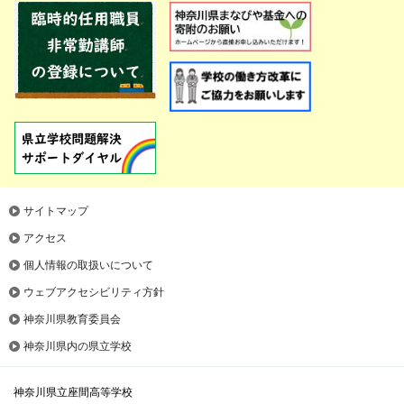
サイトマップ
アクセス
個人情報の取扱いについて
ウェブアクセシビリティ方針
神奈川県教育委員会
神奈川県内の県立学校
神奈川県立座間高等学校