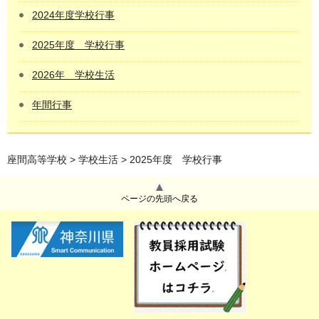
2024年度学校行事
2025年度 学校行事
2026年 学校生活
年間行事
座間高等学校
>
学校生活
> 2025年度 学校行事
ページの先頭へ戻る