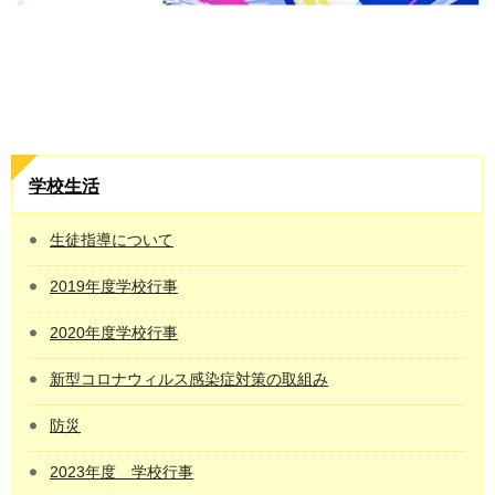
学校生活
生徒指導について
2019年度学校行事
2020年度学校行事
新型コロナウィルス感染症対策の取組み
防災
2023年度 学校行事