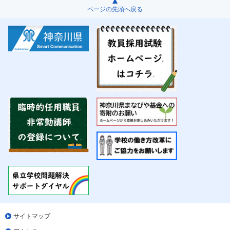
ページの先頭へ戻る
サイトマップ