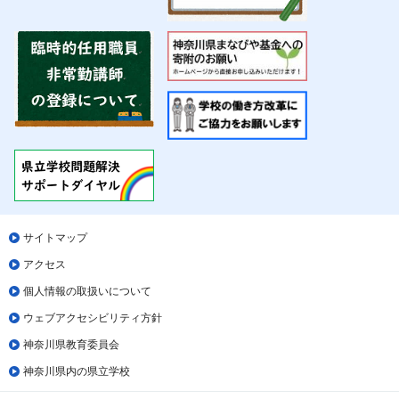
サイトマップ
アクセス
個人情報の取扱いについて
ウェブアクセシビリティ方針
神奈川県教育委員会
神奈川県内の県立学校