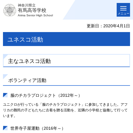
神奈川県立
有馬高等学校
メニュー
Arima Senior High School
更新日：2020年4月1日
ユネスコ活動
主なユネスコ活動
ボランティア活動
服のチカラプロジェクト（2012年～）
ユニクロが行っている「服のチカラプロジェクト」に参加してきました。アフ
リカの難民の子どもたちに古着を贈る活動を、近隣の小学校と協働して行って
います。
世界寺子屋運動（2016年～）