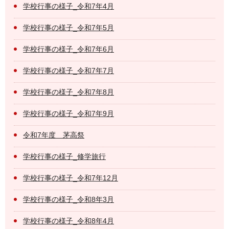
学校行事の様子_令和7年4月
学校行事の様子_令和7年5月
学校行事の様子_令和7年6月
学校行事の様子_令和7年7月
学校行事の様子_令和7年8月
学校行事の様子_令和7年9月
令和7年度 茅高祭
学校行事の様子_修学旅行
学校行事の様子_令和7年12月
学校行事の様子_令和8年3月
学校行事の様子_令和8年4月