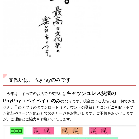
支払いは、PayPayのみです
キャッシュレス決済の
今年は、すべてのお店での支払いは
PayPay（ペイペイ）のみ
になります。現金による支払いは一切できま
せん。予めアプリのダウンロード（アカウントの登録）とコンビニATM（セブ
ン銀行やローソン銀行）でのチャージをお願いします。ご不便をおかけします
が、ご理解とご協力をお願いいたします。