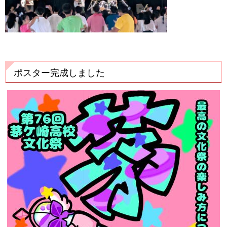
ポスター完成しました