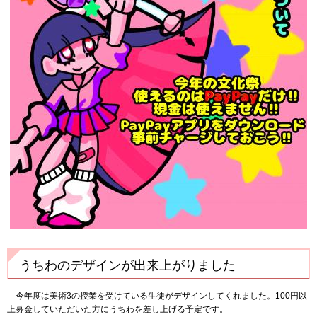
うちわのデザインが出来上がりました
今年度は美術3の授業を受けている生徒がデザインしてくれました。100円以
上募金していただいた方にうちわを差し上げる予定です。