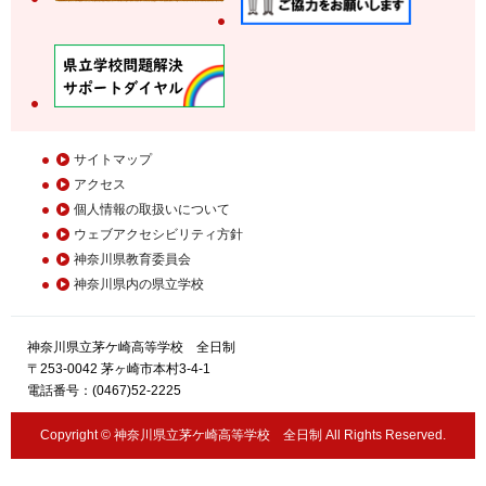
サイトマップ
アクセス
個人情報の取扱いについて
ウェブアクセシビリティ方針
神奈川県教育委員会
神奈川県内の県立学校
神奈川県立茅ケ崎高等学校 全日制
〒253-0042 茅ヶ崎市本村3-4-1
電話番号：(0467)52-2225
Copyright © 神奈川県立茅ケ崎高等学校 全日制 All Rights Reserved.