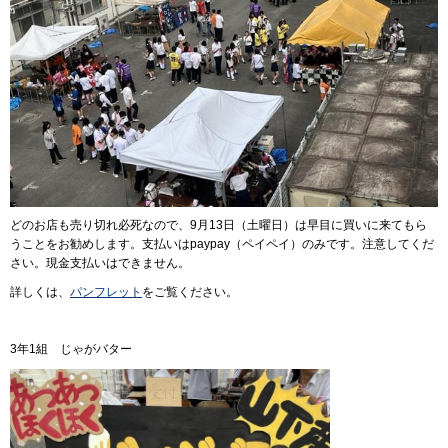
どのお店も売り切れ必死なので、9月13日（土曜日）は早目に買いに来てもら
うことをお勧めします。支払いはpaypay（ペイペイ）のみです。注意してくだ
さい。現金支払いはできません。
詳しくは、
パンフレット
をご覧ください。
3年1組 じゃがバター