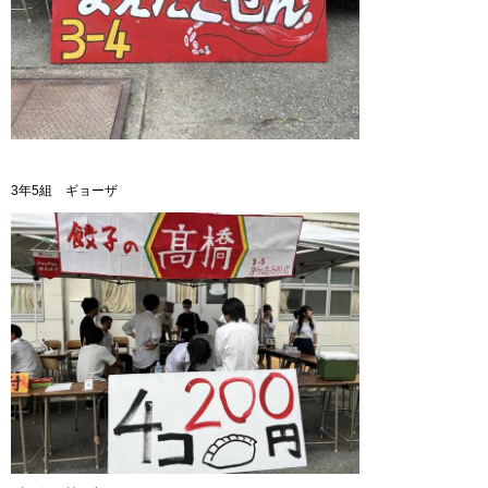
3年5組 ギョーザ