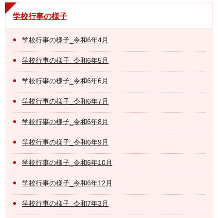
学校行事の様子
学校行事の様子_令和6年4月
学校行事の様子_令和6年5月
学校行事の様子_令和6年6月
学校行事の様子_令和6年7月
学校行事の様子_令和6年8月
学校行事の様子_令和6年9月
学校行事の様子_令和6年10月
学校行事の様子_令和6年12月
学校行事の様子_令和7年3月