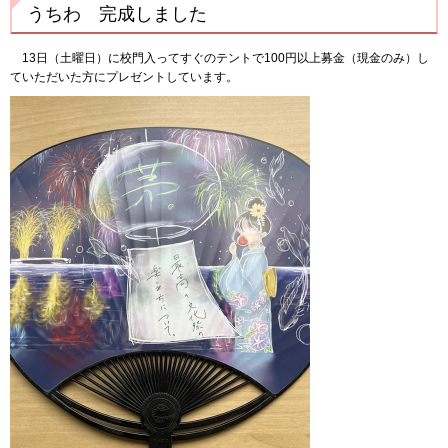
うちわ 完成しました
13日（土曜日）に校門入ってすぐのテントで100円以上募金（現金のみ）し
ていただいた方にプレゼントしています。