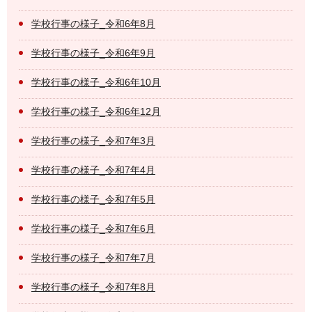
学校行事の様子_令和6年8月
学校行事の様子_令和6年9月
学校行事の様子_令和6年10月
学校行事の様子_令和6年12月
学校行事の様子_令和7年3月
学校行事の様子_令和7年4月
学校行事の様子_令和7年5月
学校行事の様子_令和7年6月
学校行事の様子_令和7年7月
学校行事の様子_令和7年8月