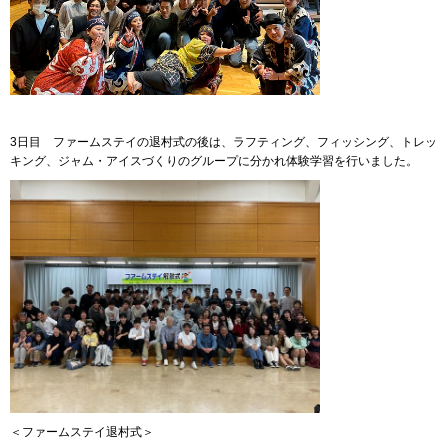
3日目 ファームステイの退村式の後は、ラフティング、フィッシング、トレッ
キング、ジャム・アイスづくりのグループに分かれ体験学習を行いました。
＜ファームステイ退村式＞