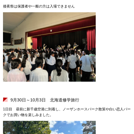
後夜祭は保護者や一般の方は入場できません
9月30日～10月3日 北海道修学旅行
1日目 昼前に新千歳空港に到着し、ノーザンホースパーク散策や白い恋人パー
クでお買い物を楽しみました。