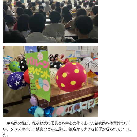
茅高祭の後は、後夜祭実行委員会を中心に作り上げた後夜祭を体育館で行
い、ダンスやバンド演奏などを披露し、観客から大きな拍手が送られていまし
た。