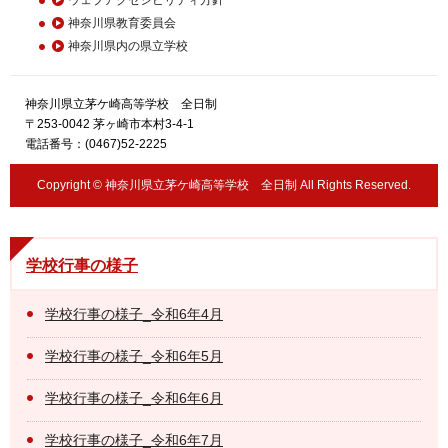
神奈川県教育委員会
神奈川県内の県立学校
神奈川県立茅ケ崎高等学校 全日制
〒253-0042 茅ヶ崎市本村3-4-1
電話番号：(0467)52-2225
Copyright © 神奈川県立茅ケ崎高等学校 全日制 All Rights Reserved.
学校行事の様子
学校行事の様子_令和6年4月
学校行事の様子_令和6年5月
学校行事の様子_令和6年6月
学校行事の様子_令和6年7月