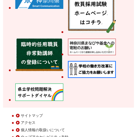
サイトマップ
アクセス
個人情報の取扱いについて
ウェブアクセシビリティ方針