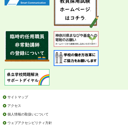
サイトマップ
アクセス
個人情報の取扱いについて
ウェブアクセシビリティ方針