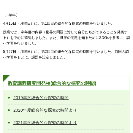
〔3学年〕
4月15日（月曜日）に、第1回目の総合的な探究の時間を行いました。
授業では、今年度の内容（世界の問題に対して自分たちができることを発案す
る）を中心に確認しました。また、世界の問題を知るためにSDGsを参考に、調
べ学習を行いました。
5月27日（月曜日）に、第2回目の総合的な探究の時間を行いました。前回の調
べ学習をもとに、課題を設定しました。
教育課程研究開発校(総合的な探究の時間)
2019年度総合的な探究の時間
2020年度総合的な探究の時間より
2021年度総合的な探究の時間より