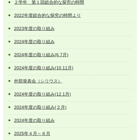
２学年 第１回総合的な探究の時間
2022年度総合的な探究の時間より
2023年度の取り組み
2024年度の取り組み
2024年度の取り組み(6.7月)
2024年度の取り組み(10.11月)
外部発表会（シリウス）
2024年度の取り組み(12.1月)
2024年度の取り組み(２月)
2024年度の取り組み
2025年４月～６月