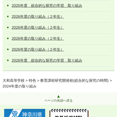
2025年度 総合的な探究の学習 取り組み
2026年度の取り組み（２年生）
2026年度の取り組み（２年生）
2026年度の取り組み（２年生）
2026年度の取り組み（２年生）
2026年度 総合的な探究の学習 取り組み
大和高等学校
>
特色
>
教育課程研究開発校(総合的な探究の時間)
>
2024年度の取り組み
ページの先頭へ戻る