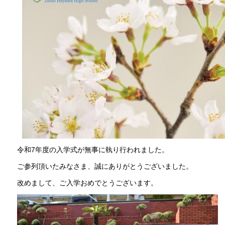
令和7年度の入学式が無事に執り行われました。
ご参列頂いたみなさま、誠にありがとうございました。
改めまして、ご入学おめでとうございます。