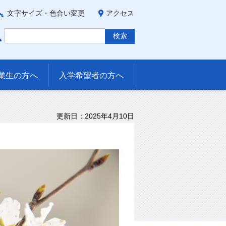
文字サイズ・色合い変更
アクセス
業生の方へ
入学希望者の方へ
更新日：2025年4月10日