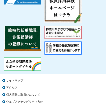
サイトマップ
アクセス
個人情報の取扱いについて
ウェブアクセシビリティ方針