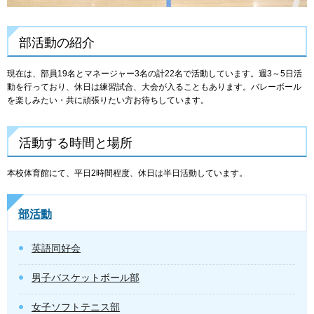
部活動の紹介
現在は、部員19名とマネージャー3名の計22名で活動しています。週3～5日活
動を行っており、休日は練習試合、大会が入ることもあります。バレーボール
を楽しみたい・共に頑張りたい方お待ちしています。
活動する時間と場所
本校体育館にて、平日2時間程度、休日は半日活動しています。
部活動
英語同好会
男子バスケットボール部
女子ソフトテニス部