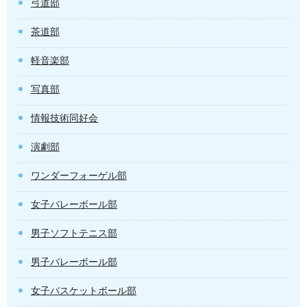
弓道部
茶道部
軽音楽部
写真部
情報技術同好会
演劇部
ワンダーフォーゲル部
女子バレーボール部
男子ソフトテニス部
男子バレーボール部
女子バスケットボール部