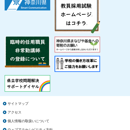
サイトマップ
アクセス
個人情報の取扱いについて
ウェブアクセシビリティ方針