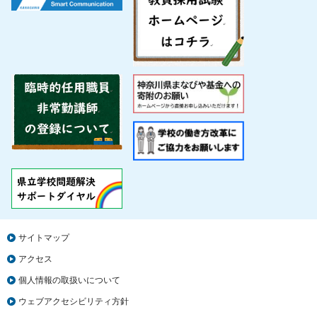
サイトマップ
アクセス
個人情報の取扱いについて
ウェブアクセシビリティ方針