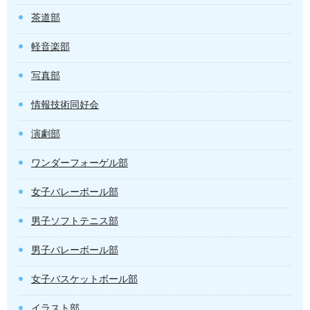
茶道部
軽音楽部
写真部
情報技術同好会
演劇部
ワンダーフォーゲル部
女子バレーボール部
男子ソフトテニス部
男子バレーボール部
女子バスケットボール部
イラスト部