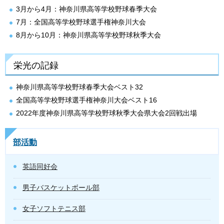
3月から4月：神奈川県高等学校野球春季大会
7月：全国高等学校野球選手権神奈川大会
8月から10月：神奈川県高等学校野球秋季大会
栄光の記録
神奈川県高等学校野球春季大会ベスト32
全国高等学校野球選手権神奈川大会ベスト16
2022年度神奈川県高等学校野球秋季大会県大会2回戦出場
部活動
英語同好会
男子バスケットボール部
女子ソフトテニス部