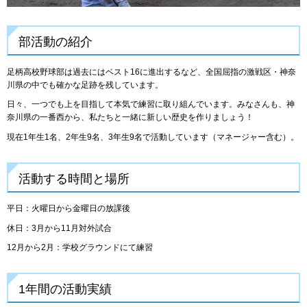
部活動の紹介
足柄高校野球部は過去にはベスト16に進出するなど、全国屈指の激戦区・神奈
川県の中でも確かな足跡を残しています。
日々、一つでも上を目指して本気で練習に取り組んでいます。みなさんも、神
奈川県の一番西から、私たちと一緒に新しい歴史を作りましょう！
現在1年生1名、2年生9名、3年生9名で活動しています（マネージャー含む）。
活動する時間と場所
平日：火曜日から金曜日の放課後
休日：3月から11月対外試合
12月から2月：学校グラウンドにて練習
1年間の活動実績