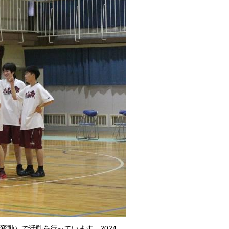
動）で活動を行っています。2024-