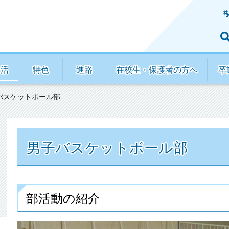
生活
特色
進路
在校生・保護者の方へ
卒
子バスケットボール部
男子バスケットボール部
部活動の紹介