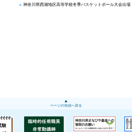
神奈川県西湘地区高等学校冬季バスケットボール大会出場
ページの先頭へ戻る