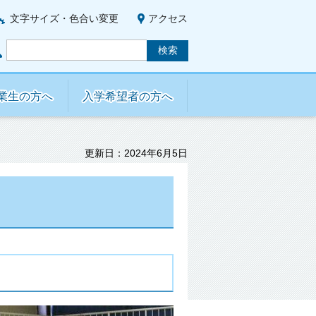
文字サイズ・色合い変更
アクセス
業生の方へ
入学希望者の方へ
更新日：2024年6月5日