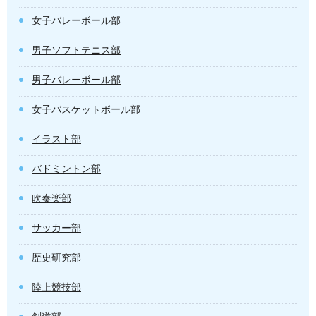
女子バレーボール部
男子ソフトテニス部
男子バレーボール部
女子バスケットボール部
イラスト部
バドミントン部
吹奏楽部
サッカー部
歴史研究部
陸上競技部