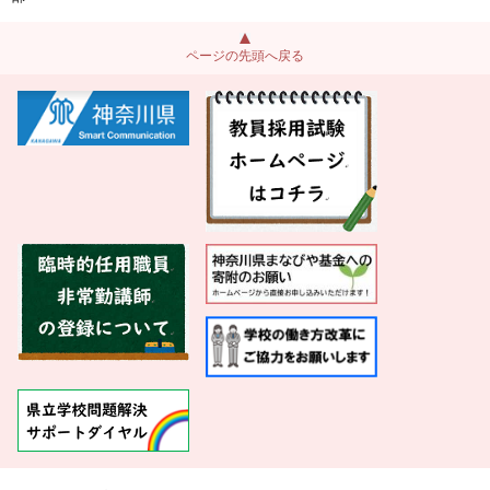
ページの先頭へ戻る